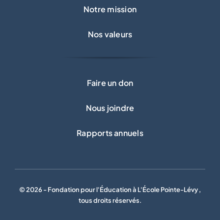
Notre mission
Nos valeurs
Faire un don
Nous joindre
Rapports annuels
© 2026 - Fondation pour l'Éducation à L'École Pointe-Lévy ,
tous droits réservés.