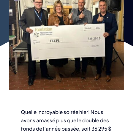
Quelle incroyable soirée hier! Nous
avons amassé plus que le double des
fonds de l’année passée, soit 36 295 $