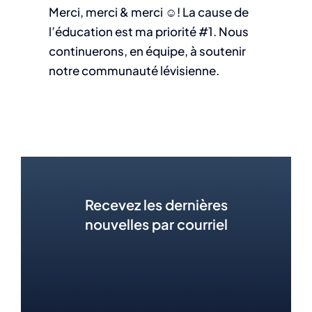
Merci, merci & merci ☺️! La cause de
l’éducation est ma priorité #1. Nous
continuerons, en équipe, à soutenir
notre communauté lévisienne.
Recevez les dernières
nouvelles par courriel