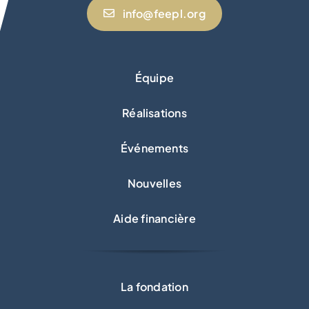
info@feepl.org
Équipe
Réalisations
Événements
Nouvelles
Aide financière
La fondation