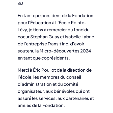
🙏!
En tant que président de la Fondation
pour l’Éducation à L’École Pointe-
Lévy, je tiens à remercier du fond du
coeur Stephan Guay et Isabelle Labrie
de l’entreprise Transit inc. d’avoir
soutenu la Micro-découvertes 2024
en tant que coprésidents.
Merci à Éric Pouliot de la direction de
l’école, les membres du conseil
d’administration et du comité
organisateur, aux bénévoles qui ont
assuré les services, aux partenaires et
ami.es de la Fondation.