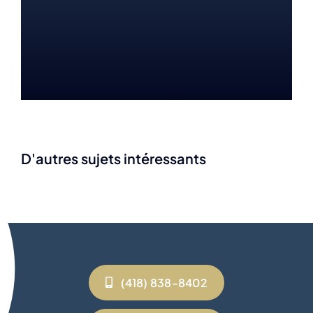
D'autres sujets intéressants
(418) 838-8402